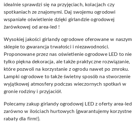
idealnie sprawdzi się na przyjęciach, kolacjach czy
spotkaniach ze znajomymi. Daj swojemu ogrodowi
wspaniałe oświetlenie dzięki girlandzie ogrodowej
żarówkowej od area-led !
Wysokiej jakości girlandy ogrodowe oferowane w naszym
sklepie to gwarancja trwałości i niezawodności.
Proponowane przez nas oświetlenie ogrodowe LED to nie
tylko piękna dekoracja, ale także praktyczne rozwiązanie,
które pozwoli na korzystanie z ogrodu nawet po zmroku.
Lampki ogrodowe to także świetny sposób na stworzenie
wyjątkowej atmosfery podczas wieczornych spotkań w
gronie rodziny i przyjaciół.
Polecamy zakup girlandy ogrodowej LED z oferty area-led
zarówno w ilościach hurtowych (gwarantujemy korzystne
rabaty dla firm!).