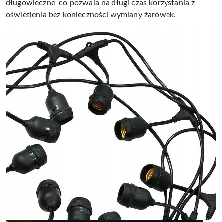
długowieczne, co pozwala na długi czas korzystania z
oświetlenia bez konieczności wymiany żarówek.