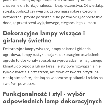
znaczenie dla funkcjonalności i bezpieczeństwa. Oświetlając
ścieżki, podjazd czy wejścia, zapewniasz sobie i gościom
bezpieczne i proste poruszanie się po zmroku, jednocześnie
dodając przestrzeni wyjątkowego, eleganckiego klimatu.
Dekoracyjne lampy wiszące i
girlandy świetlne
Dekoracyjne lampy wiszące, lampy solarne i girlanda
ogrodowa, lampy rustykalne jako dekoracyjne oświetlenie
ogrodu to doskonały sposób na wprowadzenie magicznego
klimatu do ogrodu lub na taras. Te stylowe rozwiązania nie
tylko oświetlają przestrzeń, ale również tworzą przytulną,
ciepłą atmosferę, idealną na wieczorne spotkania i relaks na
świeżym powietrzu.
Funkcjonalność i styl - wybór
odpowiednich lamp dekoracyjnych