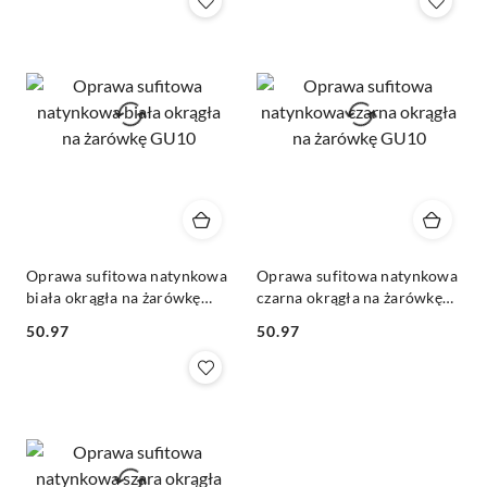
Oprawa sufitowa natynkowa
Oprawa sufitowa natynkowa
biała okrągła na żarówkę
czarna okrągła na żarówkę
GU10
GU10
50.97
50.97
Cena:
Cena: