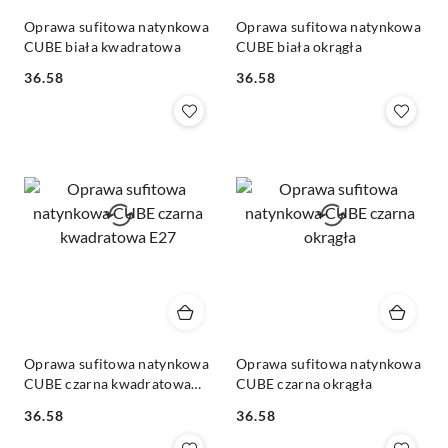
Oprawa sufitowa natynkowa
Oprawa sufitowa natynkowa
CUBE biała kwadratowa
CUBE biała okrągła
36.58
36.58
Cena:
Cena:
Oprawa sufitowa natynkowa
Oprawa sufitowa natynkowa
CUBE czarna kwadratowa
CUBE czarna okrągła
E27
36.58
36.58
Cena:
Cena: