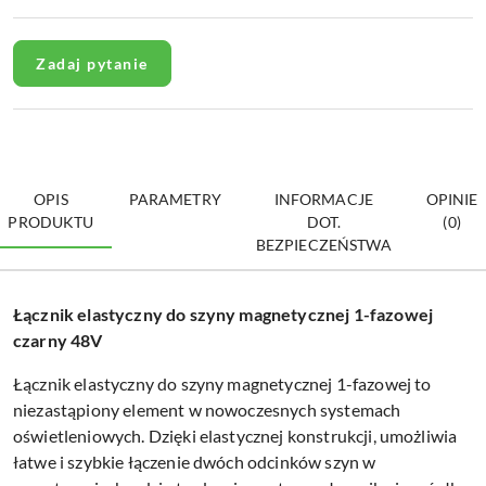
Zadaj pytanie
OPIS
PARAMETRY
INFORMACJE
OPINIE
PRODUKTU
DOT.
(0)
BEZPIECZEŃSTWA
Łącznik elastyczny do szyny magnetycznej 1-fazowej
czarny 48V
Łącznik elastyczny do szyny magnetycznej 1-fazowej to
niezastąpiony element w nowoczesnych systemach
oświetleniowych. Dzięki elastycznej konstrukcji, umożliwia
łatwe i szybkie łączenie dwóch odcinków szyn w