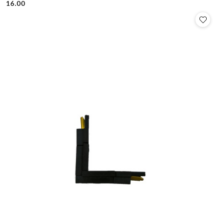
16.00
Cena: