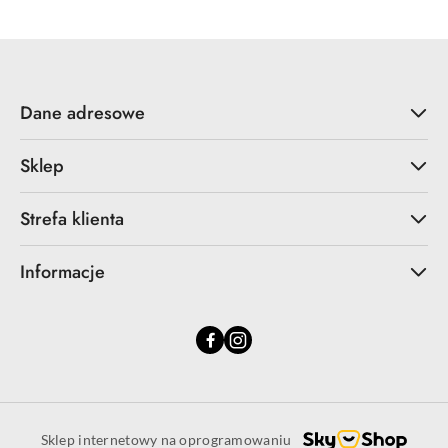
Dane adresowe
Sklep
Strefa klienta
Informacje
Sklep internetowy na oprogramowaniu