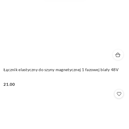
Łącznik elastyczny do szyny magnetycznej 1 fazowej biały 48V
21.00
Cena: