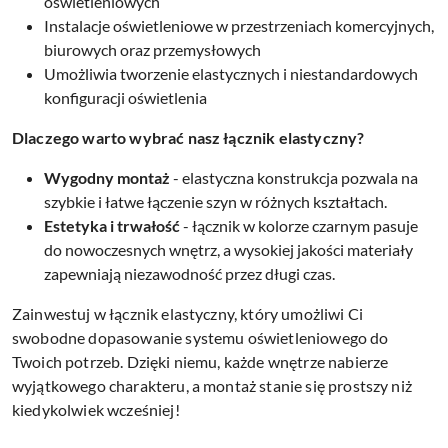
oświetleniowych
Instalacje oświetleniowe w przestrzeniach komercyjnych,
biurowych oraz przemysłowych
Umożliwia tworzenie elastycznych i niestandardowych
konfiguracji oświetlenia
Dlaczego warto wybrać nasz łącznik elastyczny?
Wygodny montaż
- elastyczna konstrukcja pozwala na
szybkie i łatwe łączenie szyn w różnych kształtach.
Estetyka i trwałość
- łącznik w kolorze czarnym pasuje
do nowoczesnych wnętrz, a wysokiej jakości materiały
zapewniają niezawodność przez długi czas.
Zainwestuj w łącznik elastyczny, który umożliwi Ci
swobodne dopasowanie systemu oświetleniowego do
Twoich potrzeb. Dzięki niemu, każde wnętrze nabierze
wyjątkowego charakteru, a montaż stanie się prostszy niż
kiedykolwiek wcześniej!