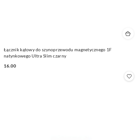
Łącznik kątowy do szynoprzewodu magnetycznego 1F
natynkowego Ultra Slim czarny
16.00
Cena: