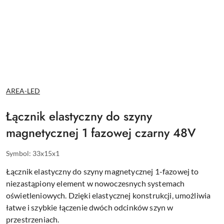
NAZWA
AREA-LED
PRODUCENTA:
Łącznik elastyczny do szyny
magnetycznej 1 fazowej czarny 48V
Symbol:
33x15x1
Łącznik elastyczny do szyny magnetycznej 1-fazowej to
niezastąpiony element w nowoczesnych systemach
oświetleniowych. Dzięki elastycznej konstrukcji, umożliwia
łatwe i szybkie łączenie dwóch odcinków szyn w
przestrzeniach.