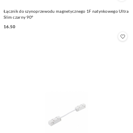
Łącznik do szynoprzewodu magnetycznego 1F natynkowego Ultra
Slim czarny 90°
16.50
Cena: