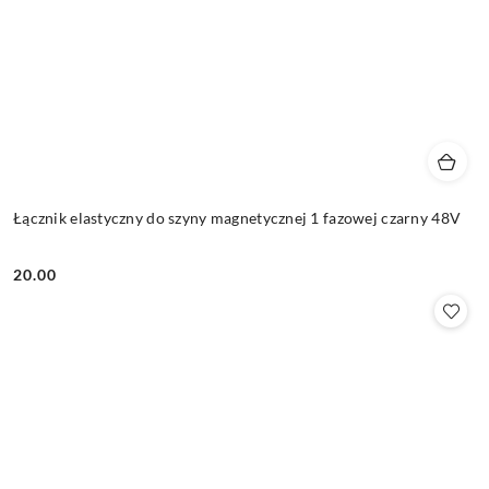
Łącznik elastyczny do szyny magnetycznej 1 fazowej czarny 48V
20.00
Cena: