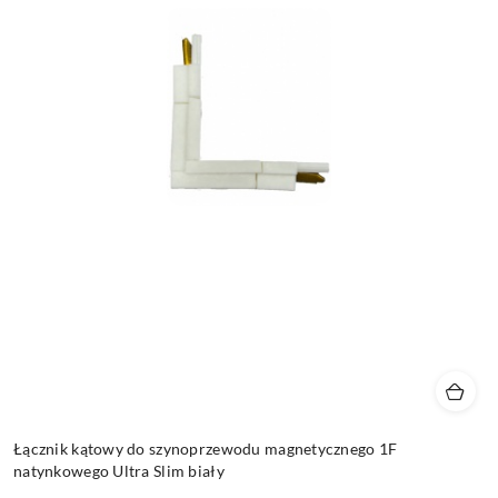
Łącznik kątowy do szynoprzewodu magnetycznego 1F
natynkowego Ultra Slim biały