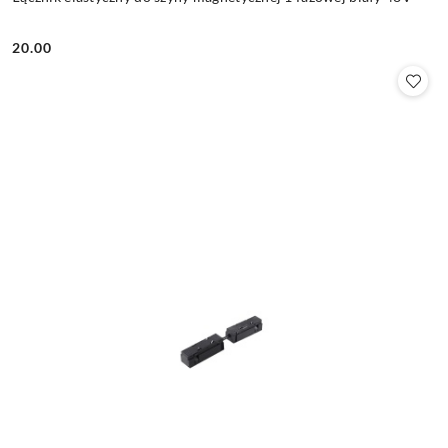
20.00
Cena: