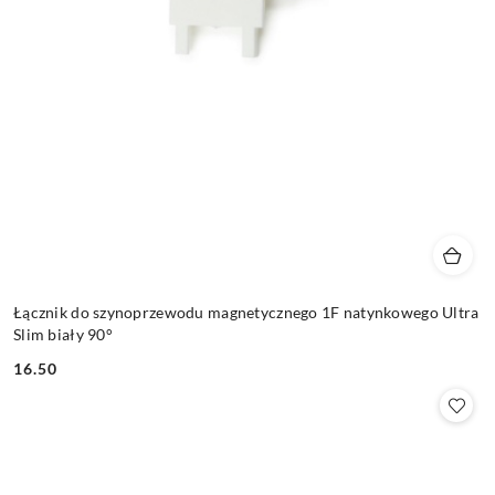
Łącznik do szynoprzewodu magnetycznego 1F natynkowego Ultra
Slim biały 90°
16.50
Cena: