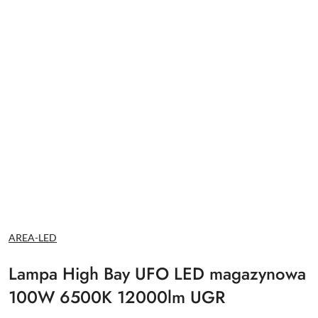
NAZWA
AREA-LED
PRODUCENTA:
Lampa High Bay UFO LED magazynowa
100W 6500K 12000lm UGR