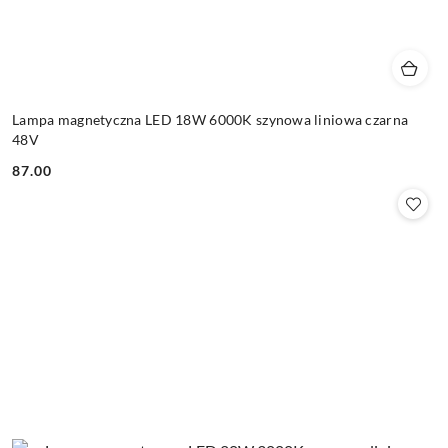
Lampa magnetyczna LED 18W 6000K szynowa liniowa czarna
48V
87.00
Cena: