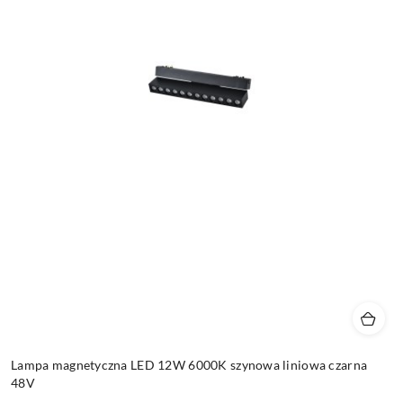
Lampa magnetyczna LED 12W 6000K szynowa liniowa czarna
48V