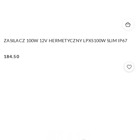
ZASILACZ 100W 12V HERMETYCZNY LPXS100W SLIM IP67
184.50
Cena: