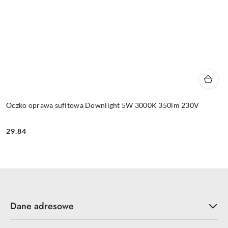
Oczko oprawa sufitowa Downlight 5W 3000K 350lm 230V
29.84
Cena:
Dane adresowe