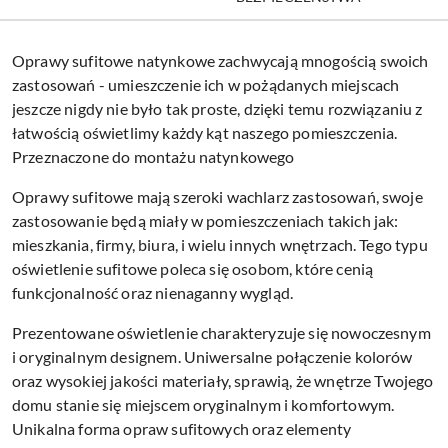
Oprawy sufitowe natynkowe zachwycają mnogością swoich
zastosowań - umieszczenie ich w pożądanych miejscach
jeszcze nigdy nie było tak proste, dzięki temu rozwiązaniu z
łatwością oświetlimy każdy kąt naszego pomieszczenia.
Przeznaczone do montażu natynkowego
Oprawy sufitowe mają szeroki wachlarz zastosowań, swoje
zastosowanie będą miały w pomieszczeniach takich jak:
mieszkania, firmy, biura, i wielu innych wnętrzach. Tego typu
oświetlenie sufitowe poleca się osobom, które cenią
funkcjonalność oraz nienaganny wygląd.
Prezentowane oświetlenie charakteryzuje się nowoczesnym
i oryginalnym designem. Uniwersalne połączenie kolorów
oraz wysokiej jakości materiały, sprawią, że wnętrze Twojego
domu stanie się miejscem oryginalnym i komfortowym.
Unikalna forma opraw sufitowych oraz elementy