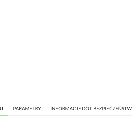
TU
PARAMETRY
INFORMACJE DOT. BEZPIECZEŃSTW