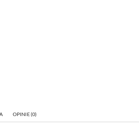
A
OPINIE (0)