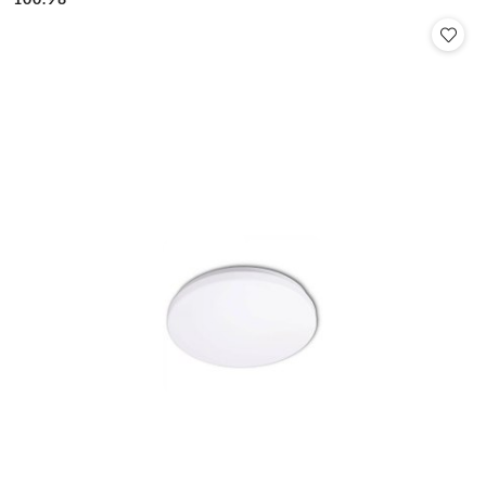
Cena: