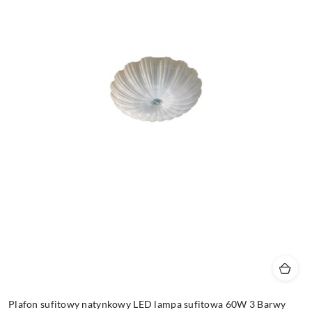
Plafon sufitowy natynkowy LED lampa sufitowa 60W 3 Barwy