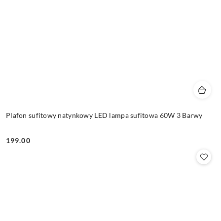
Plafon sufitowy natynkowy LED lampa sufitowa 60W 3 Barwy
199.00
Cena: