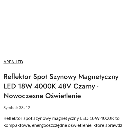
NAZWA
AREA-LED
PRODUCENTA:
Reflektor Spot Szynowy Magnetyczny
LED 18W 4000K 48V Czarny -
Nowoczesne Oświetlenie
Symbol:
33x12
Reflektor spot szynowy magnetyczny LED 18W 4000K to
kompaktowe, energooszczędne oświetlenie, które sprawdzi