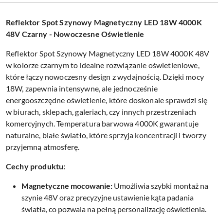
Reflektor Spot Szynowy Magnetyczny LED 18W 4000K
48V Czarny - Nowoczesne Oświetlenie
Reflektor Spot Szynowy Magnetyczny LED 18W 4000K 48V
w kolorze czarnym to idealne rozwiązanie oświetleniowe,
które łączy nowoczesny design z wydajnością. Dzięki mocy
18W, zapewnia intensywne, ale jednocześnie
energooszczędne oświetlenie, które doskonale sprawdzi się
w biurach, sklepach, galeriach, czy innych przestrzeniach
komercyjnych. Temperatura barwowa 4000K gwarantuje
naturalne, białe światło, które sprzyja koncentracji i tworzy
przyjemną atmosferę.
Cechy produktu:
Magnetyczne mocowanie:
Umożliwia szybki montaż na
szynie 48V oraz precyzyjne ustawienie kąta padania
światła, co pozwala na pełną personalizację oświetlenia.