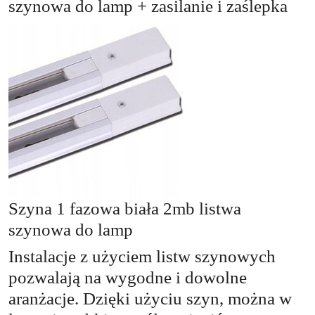
szynowa do lamp + zasilanie i zaślepka
Szyna 1 fazowa biała 2mb listwa
szynowa do lamp
Instalacje z użyciem listw szynowych
pozwalają na wygodne i dowolne
aranżacje. Dzięki użyciu szyn, można w