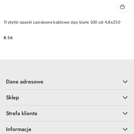
Trytytki opaski zasiskowe kablowe zipy białe 100 szt 4,8x250
8.56
Cena:
Dane adresowe
Sklep
Strefa klienta
Informacje