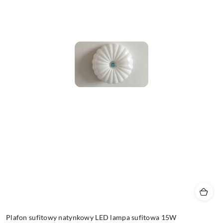
Plafon sufitowy natynkowy LED lampa sufitowa 15W