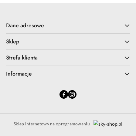
Dane adresowe
Sklep
Strefa klienta
Informacje
Sklep internetowy na oprogramowaniu