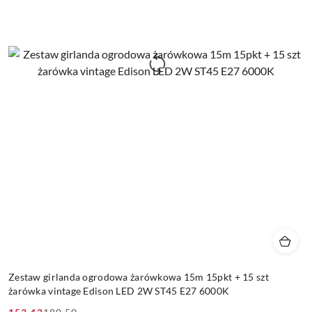
Zestaw girlanda ogrodowa żarówkowa 15m 15pkt + 15 szt
żarówka vintage Edison LED 2W ST45 E27 6000K