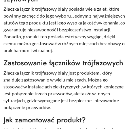
Złaczka łącznik trójfazowy biały posiada wiele zalet, które
powinny zachęcić do jego wyboru. Jednym z najważniejszych
atutów tego produktu jest jego wysoka jakość wykonania, co
gwarantuje niezawodność i bezpieczeństwo instalacji.
Ponadto, produkt ten posiada estetyczny wygląd, dzięki
czemu można go stosować w różnych miejscach bez obawy o
brak harmonii wizualnej.
Zastosowanie łączników trójfazowych
Złaczka łącznik trójfazowy biały jest produktem, który
znajduje zastosowanie w wielu miejscach. Można go
stosować w instalacjach elektrycznych, w których konieczne
jest połączenie trzech przewodów, ale także w innych
sytuacjach, gdzie wymagane jest bezpieczne i niezawodne
połączenie przewodów.
Jak zamontować produkt?