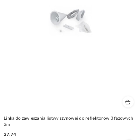
Linka do zawieszania listwy szynowej do reflektorów 3 fazowych
3m
37.74
Cena: