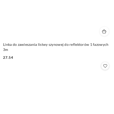
Linka do zawieszania listwy szynowej do reflektorów 1 fazowych
3m
27.54
Cena: