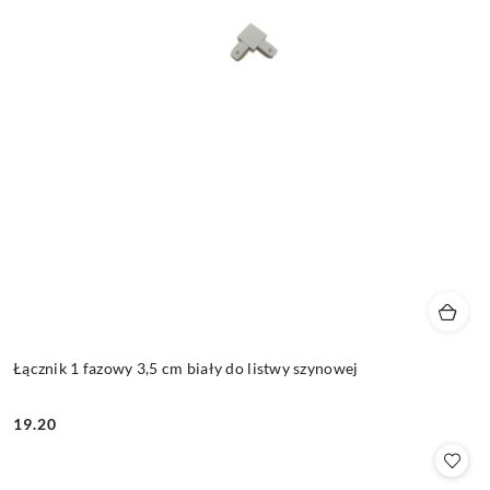
Łącznik 1 fazowy 3,5 cm biały do listwy szynowej
19.20
Cena: