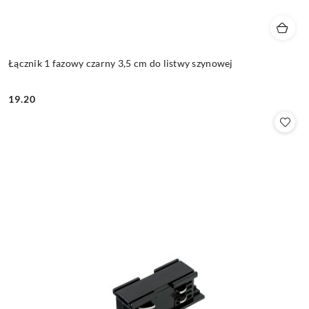
Łącznik 1 fazowy czarny 3,5 cm do listwy szynowej
19.20
Cena: