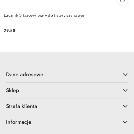
Łącznik 3 fazowy biały do listwy szynowej
29.58
Cena:
Dane adresowe
Sklep
Strefa klienta
Informacje