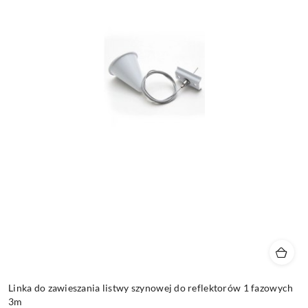
Linka do zawieszania listwy szynowej do reflektorów 1 fazowych
3m