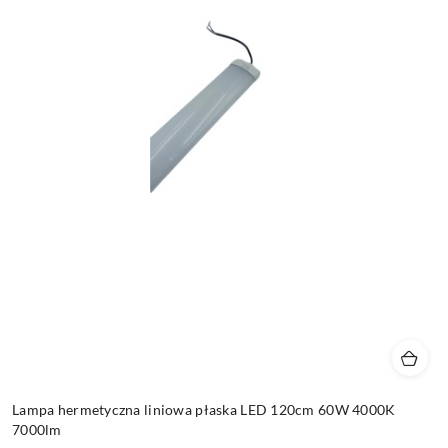
Lampa hermetyczna liniowa płaska LED 120cm 60W 4000K
7000lm