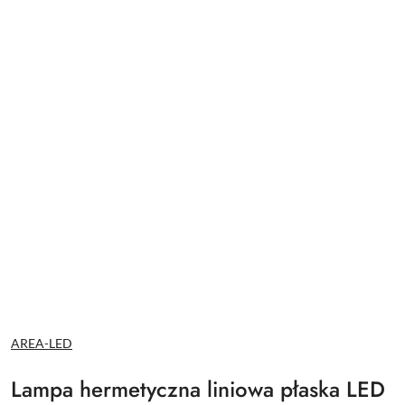
NAZWA
AREA-LED
PRODUCENTA:
Lampa hermetyczna liniowa płaska LED