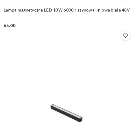
Lampa magnetyczna LED 10W 6000K szynowa liniowa biała 48V
65.00
Cena: