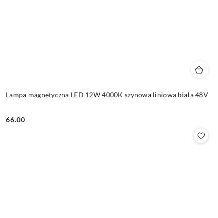
Lampa magnetyczna LED 12W 4000K szynowa liniowa biała 48V
66.00
Cena: