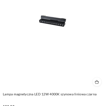
Lampa magnetyczna LED 12W 4000K szynowa liniowa czarna