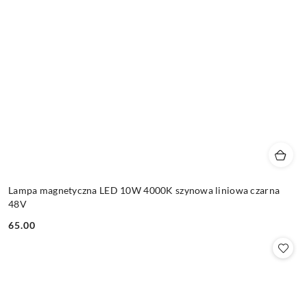
Lampa magnetyczna LED 10W 4000K szynowa liniowa czarna
48V
65.00
Cena: