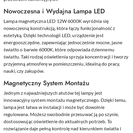
Nowoczesna i Wydajna Lampa LED
Lampa magnetyczna LED 12W 6000K wyróżnia się
nowoczesną konstrukcją, która łączy funkcjonalność z
estetyką. Dzięki technologii LED, urządzenie jest
energooszczędne, zapewniając jednocześnie mocne, jasne
światło o barwie 6000K, które odpowiada dziennemu
światłu. Taki rodzaj oświetlenia sprzyja koncentracji i tworzy
przyjemną atmosferę w pomieszczeniu, idealną do pracy,
nauki, czy zakupów.
Magnetyczny System Montażu
Jednym z najważniejszych atutów tej lampy jest
innowacyjny system montażu magnetycznego. Dzięki temu,
lampa jest łatwa w instalacji i może być dowolnie
regulowana. Możesz swobodnie przesuwać ją po szynie,
dostosowując oświetlenie do aktualnych potrzeb. To
rozwiązanie daje pełną kontrolę nad kierunkiem światła i