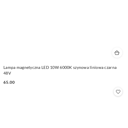
Lampa magnetyczna LED 10W 6000K szynowa liniowa czarna
48V
65.00
Cena: