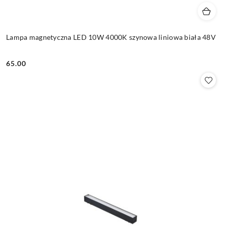
Lampa magnetyczna LED 10W 4000K szynowa liniowa biała 48V
65.00
Cena: