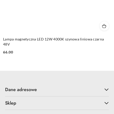
Lampa magnetyczna LED 12W 4000K szynowa liniowa czarna
48V
66.00
Cena:
Dane adresowe
Sklep