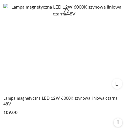
Lampa magnetyczna LED 12W 6000K szynowa liniowa czarna
48V
109.00
Cena: