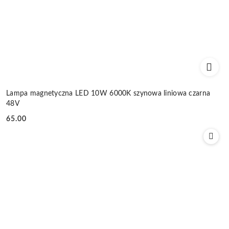
Lampa magnetyczna LED 10W 6000K szynowa liniowa czarna
48V
65.00
Cena: