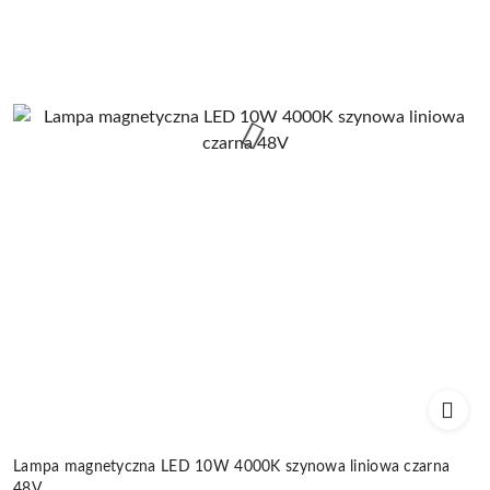
Lampa magnetyczna LED 10W 4000K szynowa liniowa czarna
48V