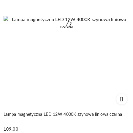
Lampa magnetyczna LED 12W 4000K szynowa liniowa czarna
109.00
Cena: