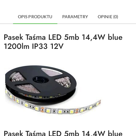
OPIS PRODUKTU
PARAMETRY
OPINIE (0)
Pasek Taśma LED 5mb 14,4W blue
1200lm IP33 12V
Pasek Taśma LED 5mb 14,4W blue