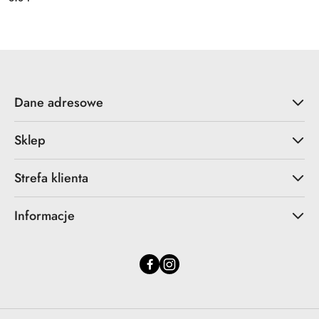
Cena:
Dane adresowe
Sklep
Strefa klienta
Informacje