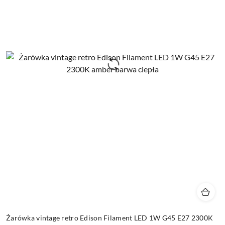
Żarówka vintage retro Edison Filament LED 1W G45 E27 2300K