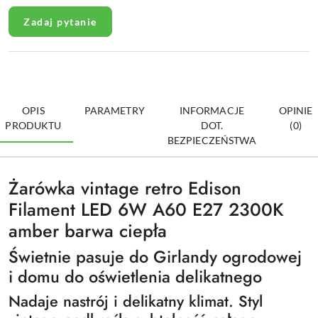
Zadaj pytanie
OPIS
PARAMETRY
INFORMACJE
OPINIE
PRODUKTU
DOT.
(0)
BEZPIECZEŃSTWA
Żarówka vintage retro Edison
Filament LED 6W A60 E27 2300K
amber barwa ciepła
Świetnie pasuje do Girlandy ogrodowej
i domu do oświetlenia delikatnego
Nadaje nastrój i delikatny klimat. Styl