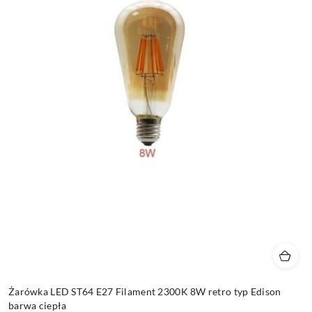
Żarówka LED ST64 E27 Filament 2300K 8W retro typ Edison
barwa ciepła