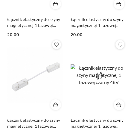
Łącznik elastyczny do szyny
Łącznik elastyczny do szyny
magnetycznej 1 fazowej
magnetycznej 1 fazowej
biały 48V
czarny 48V
20.00
20.00
Cena:
Cena:
Łącznik elastyczny do szyny
Łącznik elastyczny do szyny
magnetycznej 1 fazowej
magnetycznej 1 fazowej
biały 48V
czarny 48V