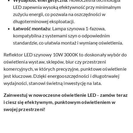
LED zapewnia wysoką efektywność przy minimalnym
zużyciu energii, co pozwala na oszczędności w
długoterminowej eksploatacji.
Łatwość montażu
: Lampa szynowa 1-fazowa,
kompatybilna z systemami szyn o odpowiednim
standardzie, co ułatwia montaż i wymianę oświetlenia.
Reflektor LED szynowy 10W 3000K to doskonały wybór do
oświetlenia wystaw, sklepów, biur czy przestrzeni
komercyjnych, w których precyzyjne, punktowe oświetlenie
jest kluczowe. Dzięki energooszczędności i długotrwałej
wydajności, stanowi świetną inwestycję na lata.
Zainwestuj w nowoczesne oświetlenie LED - zamów teraz
i ciesz się efektywnym, punktowym oświetleniem w
swojej przestrzeni!