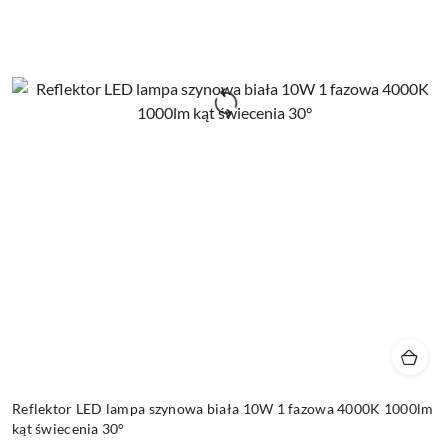
Reflektor LED lampa szynowa biała 10W 1 fazowa 4000K 1000lm
kąt świecenia 30°