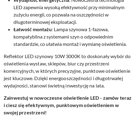
LED zapewnia wysoką efektywność przy minimalnym
zużyciu energii, co pozwala na oszczędności w
długoterminowej eksploatacji.
Łatwość montażu
: Lampa szynowa 1-fazowa,
kompatybilna z systemami szyn o odpowiednim
standardzie, co ułatwia montaż i wymianę oświetlenia.
Reflektor LED szynowy 10W 3000K to doskonały wybór do
oświetlenia wystaw, sklepów, biur czy przestrzeni
komercyjnych, w których precyzyjne, punktowe oświetlenie
jest kluczowe. Dzięki energooszczędności i długotrwałej
wydajności, stanowi świetną inwestycję na lata.
Zainwestuj w nowoczesne oświetlenie LED - zamów teraz
i ciesz się efektywnym, punktowym oświetleniem w
swojej przestrzeni!