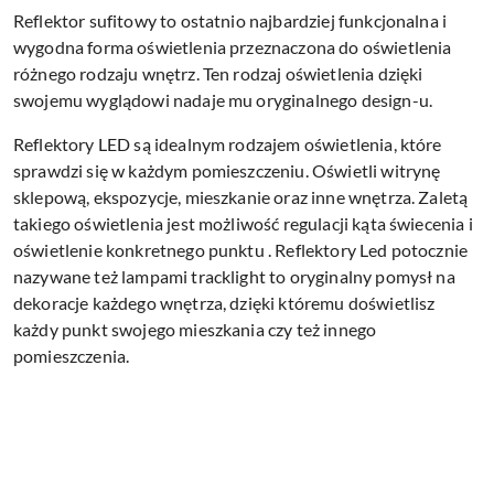
Reflektor sufitowy to ostatnio najbardziej funkcjonalna i
wygodna forma oświetlenia przeznaczona do oświetlenia
różnego rodzaju wnętrz. Ten rodzaj oświetlenia dzięki
swojemu wyglądowi nadaje mu oryginalnego design-u.
Reflektory LED są idealnym rodzajem oświetlenia, które
sprawdzi się w każdym pomieszczeniu. Oświetli witrynę
sklepową, ekspozycje, mieszkanie oraz inne wnętrza. Zaletą
takiego oświetlenia jest możliwość regulacji kąta świecenia i
oświetlenie konkretnego punktu . Reflektory Led potocznie
nazywane też lampami tracklight to oryginalny pomysł na
dekoracje każdego wnętrza, dzięki któremu doświetlisz
każdy punkt swojego mieszkania czy też innego
pomieszczenia.